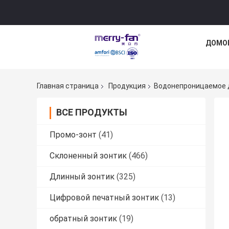
ДОМО
Главная страница
Продукция
Водонепроницаемое 
ВСЕ ПРОДУКТЫ
Промо-зонт
(41)
Склоненный зонтик
(466)
Длинный зонтик
(325)
Цифровой печатный зонтик
(13)
обратный зонтик
(19)