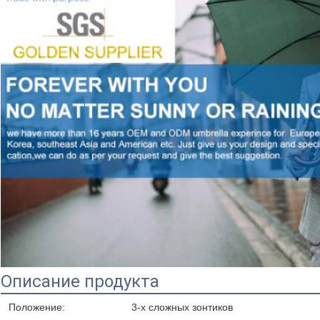
Описание продукта
Положение:
3-х сложных зонтиков