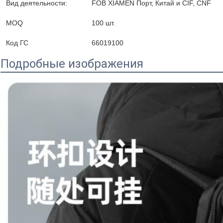
Вид деятельности:
FOB XIAMEN Порт, Китай и CIF, CNF
MOQ
100 шт.
Код ГС
66019100
Подробные изображения