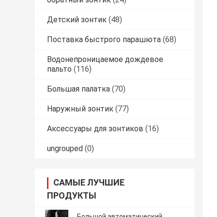
Детский зонтик
(48)
Поставка быстрого парашюта
(68)
Водонепроницаемое дождевое
пальто
(116)
Большая палатка
(70)
Наружный зонтик
(77)
Аксессуары для зонтиков
(16)
ungrouped
(0)
САМЫЕ ЛУЧШИЕ
ПРОДУКТЫ
Большой автоматический