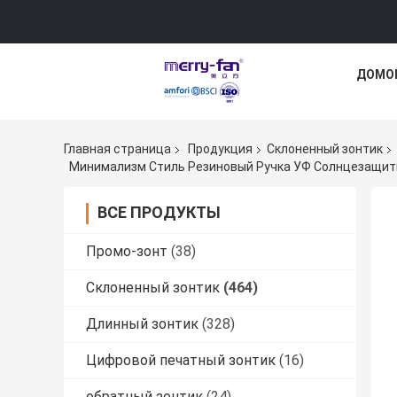
ДОМО
Главная страница
Продукция
Склоненный зонтик
Минимализм Стиль Резиновый Ручка УФ Солнцезащит
ВСЕ ПРОДУКТЫ
Промо-зонт
(38)
Склоненный зонтик
(464)
Длинный зонтик
(328)
Цифровой печатный зонтик
(16)
обратный зонтик
(24)