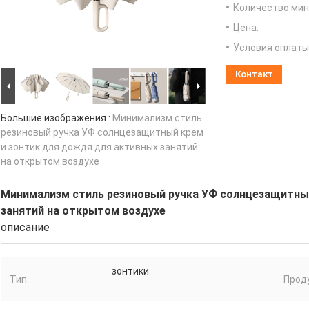
Количество мин 
Цена:
Условия оплаты
Контакт
Большие изображения :
Минимализм стиль
резиновый ручка УФ солнцезащитный крем
и зонтик для дождя для активных занятий
на открытом воздухе
Минимализм стиль резиновый ручка УФ солнцезащитный
занятий на открытом воздухе
описание
зонтики
Тип:
Проду