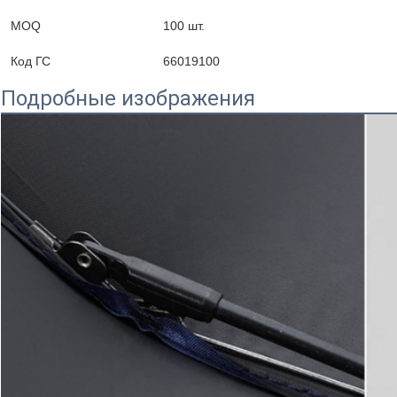
MOQ
100 шт.
Код ГС
66019100
Подробные изображения