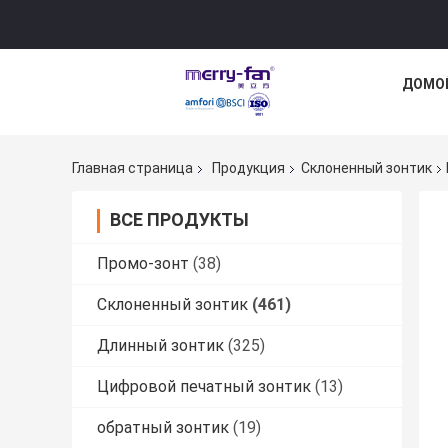
ДОМО
Главная страница
Продукция
Склоненный зонтик
ВСЕ ПРОДУКТЫ
Промо-зонт
(38)
Склоненный зонтик
(461)
Длинный зонтик
(325)
Цифровой печатный зонтик
(13)
обратный зонтик
(19)