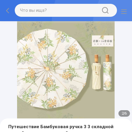
2
/
6
Путешествие Бамбуковая ручка 3 3 складной