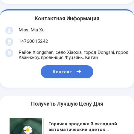
Контактная Информация
Miss. Mia Xu
14760015242
Район Xiongshan, село Xiaoxia, город Dongshi, город
Кванчжоу, провинция Фуцзянь, Китай
Контакт
Получить Лучшую Цену Для
Горячая продажа 3 складной
автоматический цветок