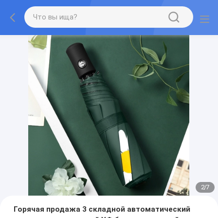
2
/
7
Горячая продажа 3 складной автоматический