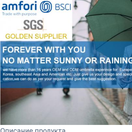
Описание продукта