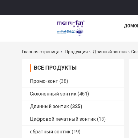
ДОМО
Главная страница
Продукция
Длинный зонтик
Св
ВСЕ ПРОДУКТЫ
Промо-зонт
(38)
Склоненный зонтик
(461)
Длинный зонтик
(325)
Цифровой печатный зонтик
(13)
обратный зонтик
(19)