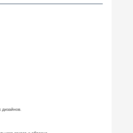
 дизайнов.